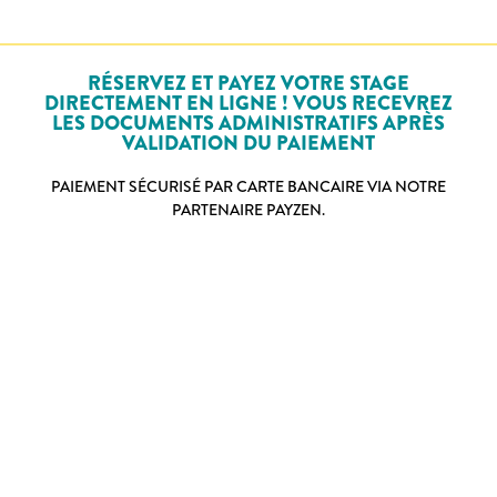
RÉSERVEZ ET PAYEZ VOTRE STAGE
DIRECTEMENT EN LIGNE ! VOUS RECEVREZ
LES DOCUMENTS ADMINISTRATIFS APRÈS
VALIDATION DU PAIEMENT
PAIEMENT SÉCURISÉ PAR CARTE BANCAIRE VIA NOTRE
PARTENAIRE PAYZEN.