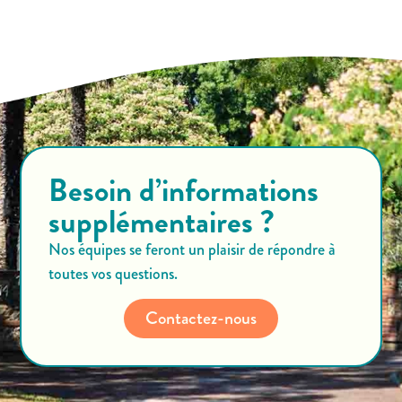
Besoin d’informations
supplémentaires ?
Nos équipes se feront un plaisir de répondre à
toutes vos questions.
Contactez-nous