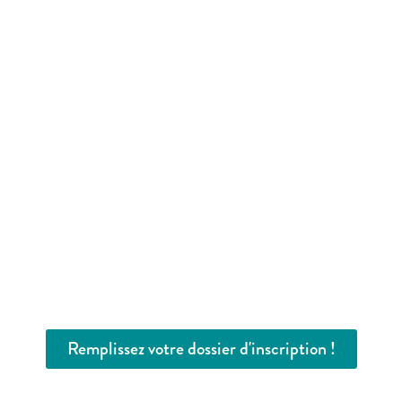
Remplissez votre dossier d'inscription !