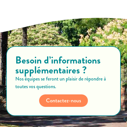
Besoin d’informations
supplémentaires ?
Nos équipes se feront un plaisir de répondre à
toutes vos questions.
Contactez-nous