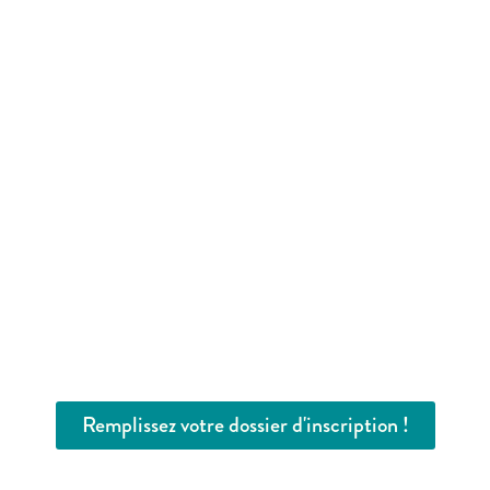
Remplissez votre dossier d'inscription !