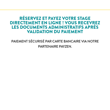
RÉSERVEZ ET PAYEZ VOTRE STAGE
DIRECTEMENT EN LIGNE ! VOUS RECEVREZ
LES DOCUMENTS ADMINISTRATIFS APRÈS
VALIDATION DU PAIEMENT
PAIEMENT SÉCURISÉ PAR CARTE BANCAIRE VIA NOTRE
PARTENAIRE PAYZEN.