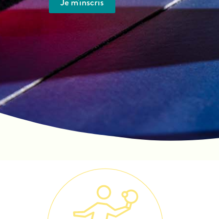
Je m'inscris