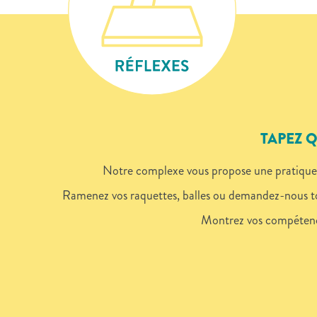
TAPEZ 
Notre complexe vous propose une pratique ai
Ramenez vos raquettes, balles ou demandez-nous tout
Montrez vos compétence