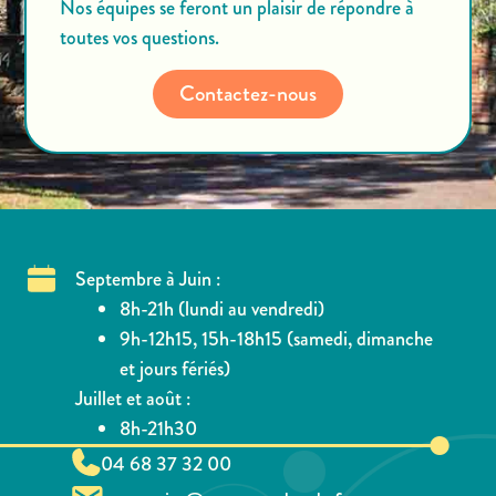
Nos équipes se feront un plaisir de répondre à
toutes vos questions.
Contactez-nous
Septembre à Juin :
8h-21h (lundi au vendredi)
9h-12h15, 15h-18h15 (samedi, dimanche
et jours fériés)
Juillet et août :
8h-21h30
04 68 37 32 00