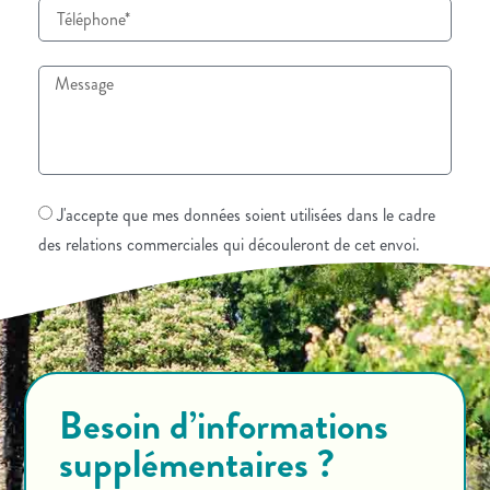
J'accepte que mes données soient utilisées dans le cadre
des relations commerciales qui découleront de cet envoi.
ENVOYER
Besoin d’informations
supplémentaires ?