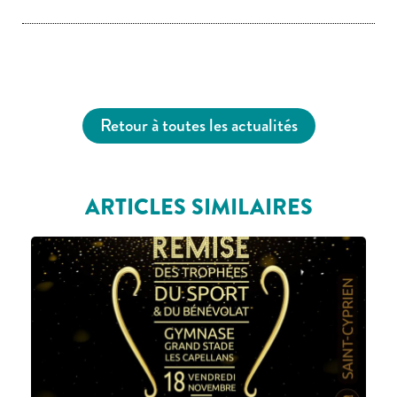
Retour à toutes les actualités
ARTICLES SIMILAIRES