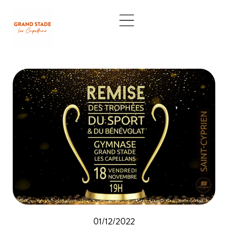
01/12/2022