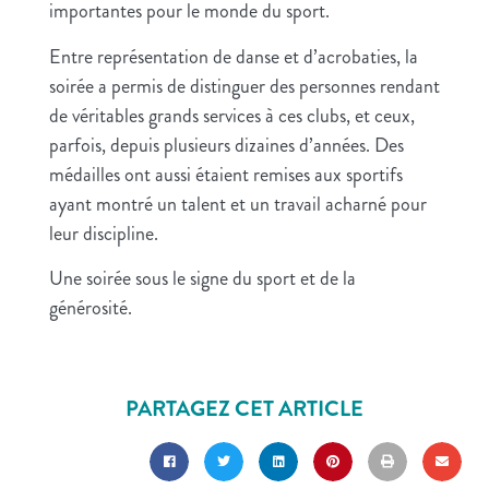
importantes pour le monde du sport.
Entre représentation de danse et d’acrobaties, la
soirée a permis de distinguer des personnes rendant
de véritables grands services à ces clubs, et ceux,
parfois, depuis plusieurs dizaines d’années. Des
médailles ont aussi étaient remises aux sportifs
ayant montré un talent et un travail acharné pour
leur discipline.
Une soirée sous le signe du sport et de la
générosité.
PARTAGEZ CET ARTICLE