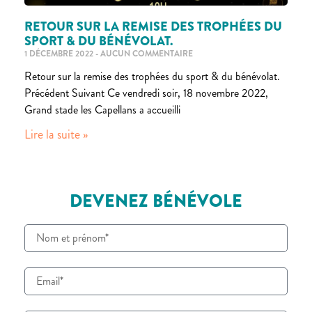
RETOUR SUR LA REMISE DES TROPHÉES DU
SPORT & DU BÉNÉVOLAT.
1 DÉCEMBRE 2022
AUCUN COMMENTAIRE
Retour sur la remise des trophées du sport & du bénévolat.
Précédent Suivant Ce vendredi soir, 18 novembre 2022,
Grand stade les Capellans a accueilli
Lire la suite »
DEVENEZ BÉNÉVOLE