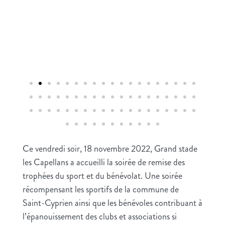
Ce vendredi soir, 18 novembre 2022, Grand stade
les Capellans a accueilli la soirée de remise des
trophées du sport et du bénévolat. Une soirée
récompensant les sportifs de la commune de
Saint-Cyprien ainsi que les bénévoles contribuant à
l’épanouissement des clubs et associations si